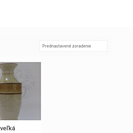
veľká