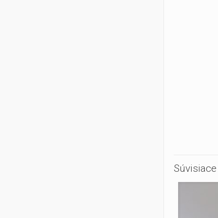
Súvisiace